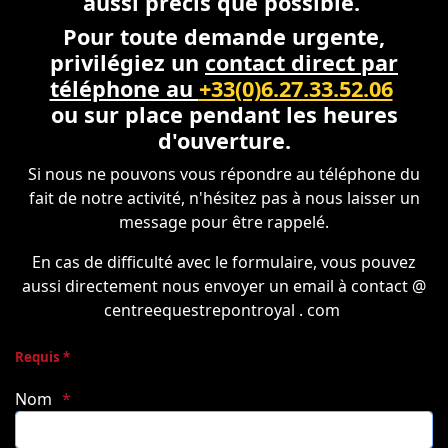
aussi précis que possible.
Pour toute demande urgente,
privilégiez un
contact direct par
téléphone au
+33(0)6.27.33.52.06
ou sur place pendant les heures
d'ouverture.
Si nous ne pouvons vous répondre au téléphone du
fait de notre activité, n'hésitez pas à nous laisser un
message pour être rappelé.
En cas de difficulté avec le formulaire, vous pouvez
aussi directement nous envoyer un email à contact @
centreequestrepontroyal . com
Requis *
Nom