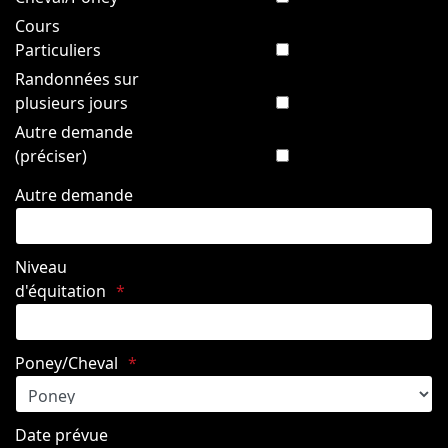
Cours
Particuliers
Randonnées sur
plusieurs jours
Autre demande
(préciser)
Autre demande
Niveau
d'équitation
Poney/Cheval
Date prévue