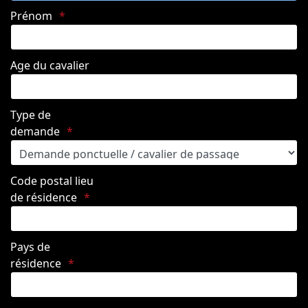
Prénom
Age du cavalier
Type de
demande
Code postal lieu
de résidence
Pays de
résidence