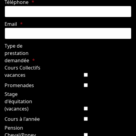
Téléphone
Email
Type de
prestation
demandée
Cours Collectifs
vacances
Promenades
Stage
d'équitation
(vacances)
Cours à l'année
Pension
Cheval/Poney